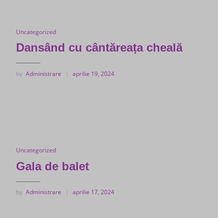
Uncategorized
Dansând cu cântăreața cheală
by
Administrare
aprilie 19, 2024
Uncategorized
Gala de balet
by
Administrare
aprilie 17, 2024