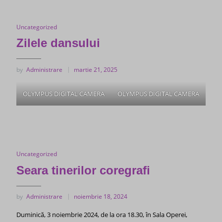
Uncategorized
Zilele dansului
by
Administrare
martie 21, 2025
OLYMPUS DIGITAL CAMERA
OLYMPUS DIGITAL CAMERA
Uncategorized
Seara tinerilor coregrafi
by
Administrare
noiembrie 18, 2024
Duminică, 3 noiembrie 2024, de la ora 18.30, în Sala Operei,