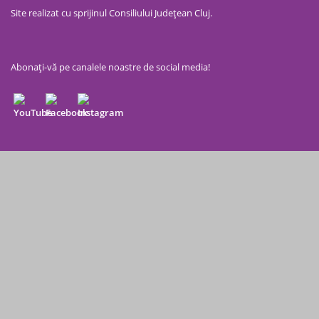
Site realizat cu sprijinul Consiliului Județean Cluj.
Abonați-vă pe canalele noastre de social media!