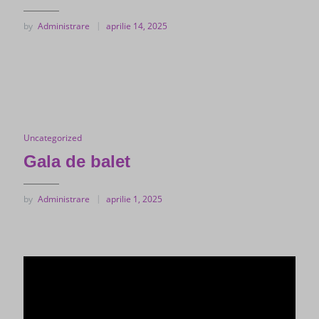
by
Administrare
aprilie 14, 2025
Uncategorized
Gala de balet
by
Administrare
aprilie 1, 2025